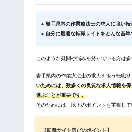
● 岩手県内の作業療法士の求人に強い
● 自分に最適な転職サイトをどんな基準
このような疑問や悩みを持っている方は多
岩手県内の作業療法士の求人を扱う転職サ
いためには、数多くの良質な求人情報を保
選ぶことが重要です。
そのためには、以下のポイントを重視して
【転職サイト選びのポイント】