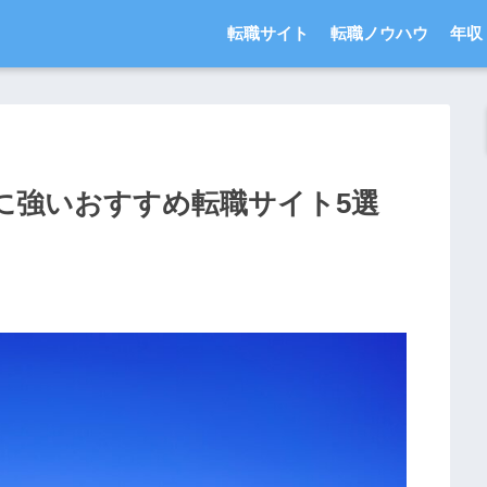
転職サイト
転職ノウハウ
年収
に強いおすすめ転職サイト5選