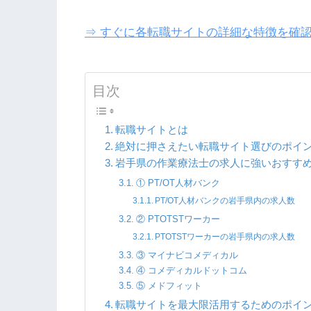
⇒ すぐに各転職サイトの詳細な特徴を確
目次
転職サイトとは
絶対に押さえたい転職サイト選びのポイ
岩手県の作業療法士の求人に強いおすすめ
① PT/OT人材バンク
PT/OT人材バンクの岩手県内の求人数
② PTOTSTワーカー
PTOTSTワーカーの岩手県内の求人数
③ マイナビコメディカル
④ コメディカルドットコム
⑤ メドフィット
転職サイトを最大限活用するためのポイ