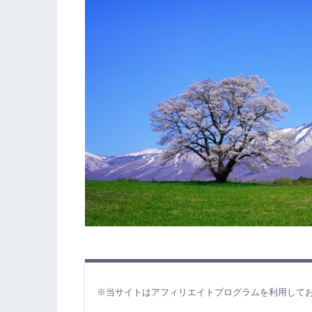
※当サイトはアフィリエイトプログラムを利用して