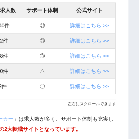
求人数
サポート体制
公式サイト
40件
◎
詳細はこちら >>
92件
◎
詳細はこちら >>
28件
◎
詳細はこちら >>
10件
△
詳細はこちら >>
2件
〇
詳細はこちら >>
左右にスクロールできます
ワーカー
」は求人数が多く、サポート体制も充実し
の2大転職サイトとなっています。