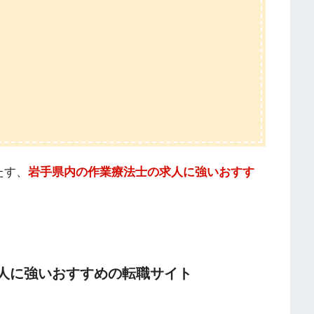
たす、
岩手県内の作業療法士の求人に強いおすす
人に強いおすすめの転職サイト