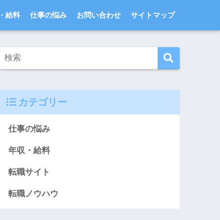
・給料
仕事の悩み
お問い合わせ
サイトマップ
カテゴリー
仕事の悩み
年収・給料
転職サイト
転職ノウハウ