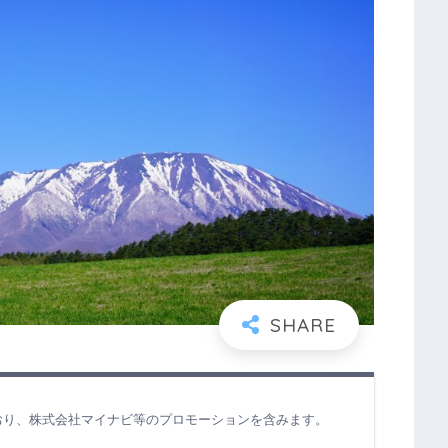
おり、株式会社マイナビ等のプロモーションを含みます。