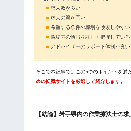
■
求人数が多い
■
求人の質が高い
■
希望する条件の職場を検索しやすい
■
職場内の情報を詳しく把握している
■
アドバイザーのサポート体制が良い
そこで本記事ではこの5つのポイントを満
めの転職サイトを厳選して紹介します。
【結論】岩手県内の作業療法士の求