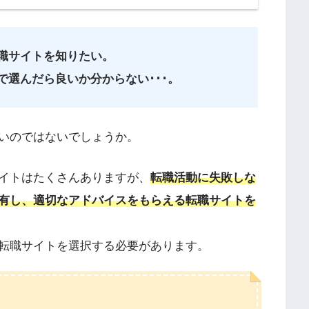
転職サイトを知りたい。
で選んだら良いか分からない･･･。
いのではないでしょうか。
イトはたくさんありますが、
転職活動に失敗しな
有し、適切なアドバイスをもらえる転職サイトを
転職サイトを選択する必要があります。