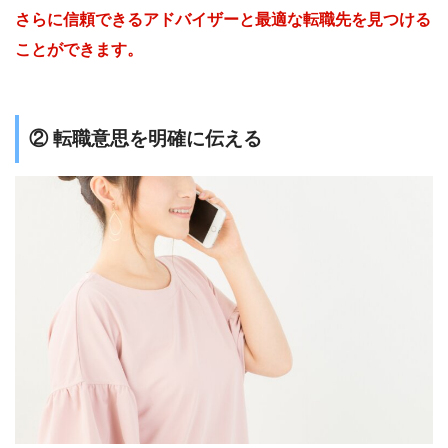
さらに信頼できるアドバイザーと最適な転職先を見つける
ことができます。
② 転職意思を明確に伝える