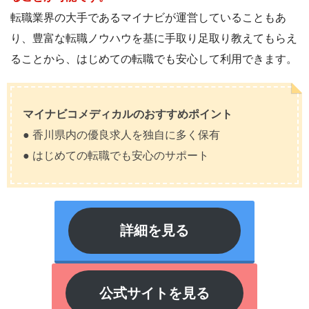
転職業界の大手であるマイナビが運営していることもあ
り、豊富な転職ノウハウを基に手取り足取り教えてもらえ
ることから、はじめての転職でも安心して利用できます。
マイナビコメディカルのおすすめポイント
● 香川県内の優良求人を独自に多く保有
● はじめての転職でも安心のサポート
詳細を見る
公式サイトを見る