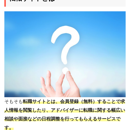
そもそも
転職サイトとは、会員登録（無料）することで求
人情報を閲覧したり、アドバイザーに転職に関する幅広い
相談や面接などの日程調整を行ってもらえるサービス
で
す。