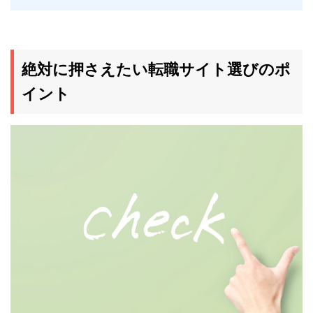
絶対に押さえたい転職サイト選びのポ
イント