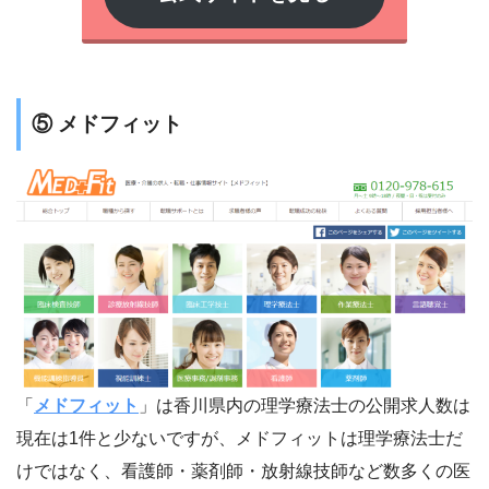
⑤ メドフィット
「
メドフィット
」は香川県内の理学療法士の公開求人数は
現在は1件と少ないですが、メドフィットは理学療法士だ
けではなく、看護師・薬剤師・放射線技師など数多くの医