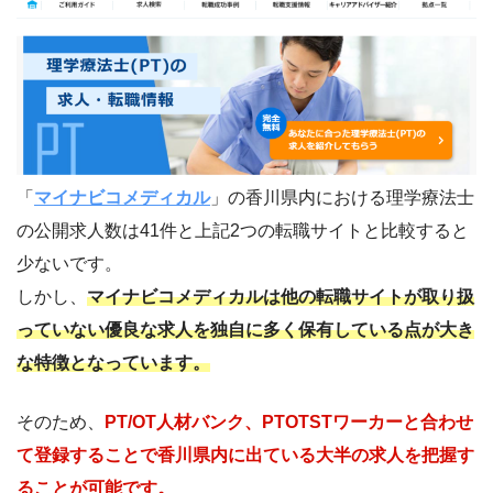
「
マイナビコメディカル
」の香川県内における理学療法士
の公開求人数は41件と上記2つの転職サイトと比較すると
少ないです。
しかし、
マイナビコメディカルは他の転職サイトが取り扱
っていない優良な求人を独自に多く保有している点が大き
な特徴となっています。
そのため、
PT/OT人材バンク、
PTOTSTワーカーと合わせ
て登録することで香川県内に出ている大半の求人を把握す
ることが可能です。