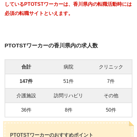
しているPTOTSTワーカーは、香川県内の転職活動時には
必須の転職サイトといえます。
PTOTSTワーカーの香川県内の求人数
合計
病院
クリニック
147件
51件
7件
介護施設
訪問リハビリ
その他
36件
8件
50件
PTOTSTワーカーのおすすめポイント