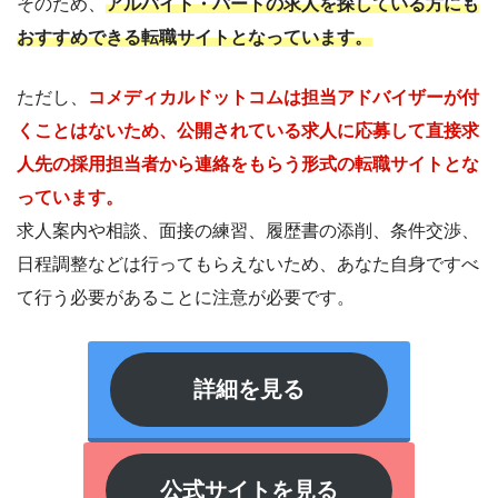
そのため、
アルバイト・パートの求人を探している方にも
おすすめできる転職サイトとなっています。
ただし、
コメディカルドットコムは担当アドバイザーが付
くことはないため、公開されている求人に応募して直接求
人先の採用担当者から連絡をもらう形式の転職サイトとな
っています。
求人案内や相談、面接の練習、履歴書の添削、条件交渉、
日程調整などは行ってもらえないため、あなた自身ですべ
て行う必要があることに注意が必要です。
詳細を見る
公式サイトを見る