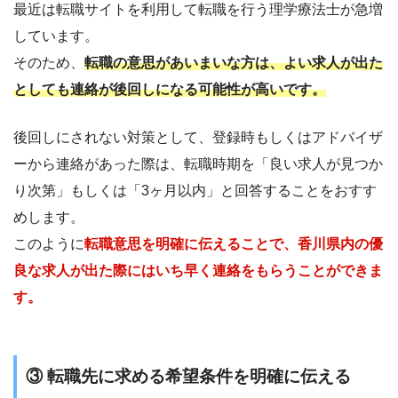
最近は転職サイトを利用して転職を行う理学療法士が急増
しています。
そのため、
転職の意思があいまいな方は、よい求人が出た
としても連絡が後回しになる可能性が高いです。
後回しにされない対策として、登録時もしくはアドバイザ
ーから連絡があった際は、転職時期を「良い求人が見つか
り次第」もしくは「3ヶ月以内」と回答することをおすす
めします。
このように
転職意思を明確に伝えることで、香川県内の優
良な求人が出た際にはいち早く連絡をもらうことができま
す。
③ 転職先に求める希望条件を明確に伝える