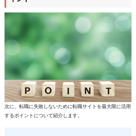
次に、転職に失敗しないために転職サイトを最大限に活用
するポイントについて紹介します。