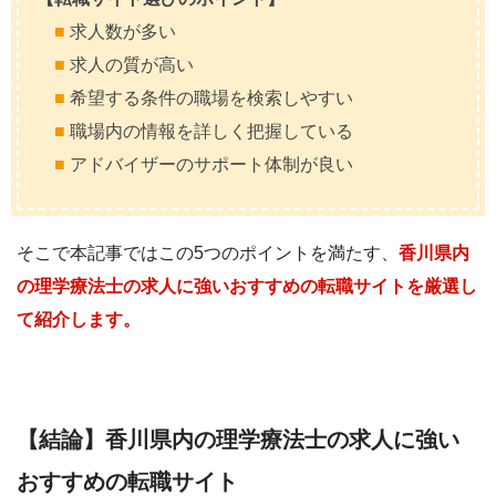
■
求人数が多い
■
求人の質が高い
■
希望する条件の職場を検索しやすい
■
職場内の情報を詳しく把握している
■
アドバイザーのサポート体制が良い
そこで本記事ではこの5つのポイントを満たす、
香川県内
の理学療法士の求人に強いおすすめの転職サイトを厳選し
て紹介します。
【結論】香川県内の理学療法士の求人に強い
おすすめの転職サイト