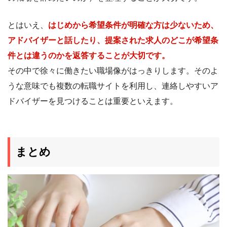
とはいえ、
はじめから希望条件が明確な方は少ないため、
アドバイザーと話したり、提案された求人のどこが希望条
件とは違うのかを返答することが大切です。
その中で徐々に働きたい職場像がはっきりします。そのよ
うな意味でも複数の転職サイトを利用し、連絡しやすいア
ドバイザーを見つけることは重要といえます。
まとめ