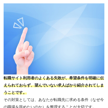
転職サイト利用者のよくある失敗が、希望条件を明確に伝
えられておらず、望んでいない求人ばかり紹介されてしま
うことです。
その対策としては、あなたが転職先に求める条件（なぜ今
の職場を辞めたいのか）を整理することが大切です。