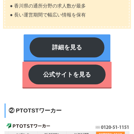
● 香川県の通所分野の求人数が最多
● 長い運営期間で幅広い情報を保有
詳細を見る
公式サイトを見る
② PTOTSTワーカー