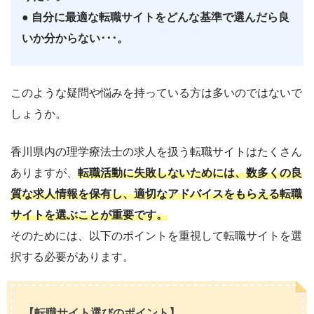
● 自分に最適な転職サイトをどんな基準で選んだら良
いか分からない･･･。
このような疑問や悩みを持っている方は多いのではないで
しょうか。
香川県内の理学療法士の求人を扱う転職サイトはたくさん
ありますが、
転職活動に失敗しないためには、数多くの良
質な求人情報を保有し、適切なアドバイスをもらえる転職
サイトを選ぶことが重要です。
そのためには、以下のポイントを重視して転職サイトを選
択する必要があります。
【転職サイト選びのポイント】