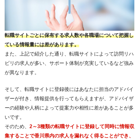
転職サイトごとに保有する求人数や各職場について把握し
ている情報量には差があります。
また、上記で紹介した通り、転職サイトによって訪問リハ
ビリの求人が多い、サポート体制が充実しているなど強み
が異なります。
そして、転職サイトに登録後にはあなたに担当のアドバイ
ザーが付き、情報提供を行ってもらえますが、アドバイザ
ーの経験や人柄によって提案力や相性に差があることが多
いです。
そのため、
2～3種類の転職サイトに登録して同時に情報収
集することで香川県内の求人を漏れなく得ることができ、