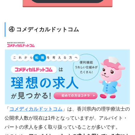
④ コメディカルドットコム
「
コメディカルドットコム
」は、香川県内の理学療法士の
公開求人数が現在は1件となっていますが、アルバイト・
パートの求人を多く取り扱っていることが多いです。