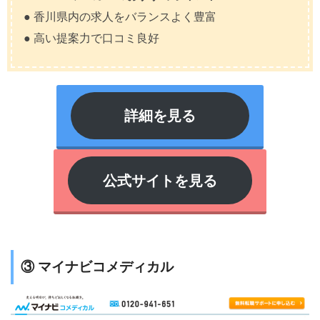
● 香川県内の求人をバランスよく豊富
● 高い提案力で口コミ良好
詳細を見る
公式サイトを見る
③ マイナビコメディカル