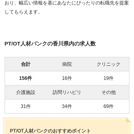
おり、幅広い情報を基にあなたにぴったりの転職先を提案
してもらえます。
PT/OT人材バンクの香川県内の求人数
合計
病院
クリニック
156件
16件
19件
介護施設
訪問リハビリ
その他
31件
34件
69件
PT/OT人材バンクのおすすめポイント