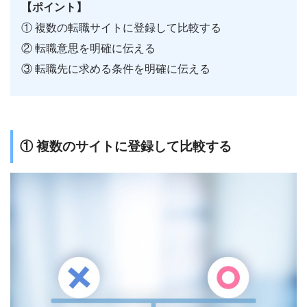
【ポイント】
① 複数の転職サイトに登録して比較する
② 転職意思を明確に伝える
③ 転職先に求める条件を明確に伝える
① 複数のサイトに登録して比較する