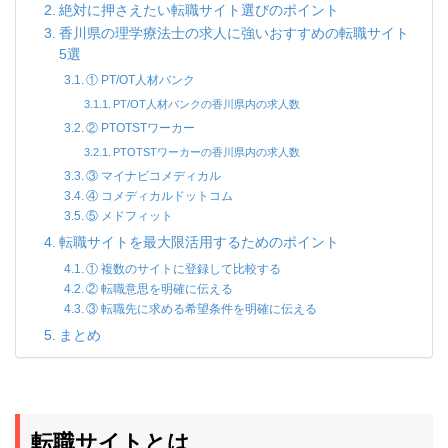
絶対に押さえたい転職サイト選びのポイント
香川県の理学療法士の求人に強いおすすめの転職サイト
5選
① PT/OT人材バンク
PT/OT人材バンクの香川県内の求人数
② PTOTSTワーカー
PTOTSTワーカーの香川県内の求人数
③ マイナビコメディカル
④ コメディカルドットコム
⑤ メドフィット
転職サイトを最大限活用するためのポイント
① 複数のサイトに登録して比較する
② 転職意思を明確に伝える
③ 転職先に求める希望条件を明確に伝える
まとめ
転職サイトとは