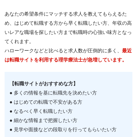
あなたの希望条件にマッチする求人を教えてもらえるた
め、はじめて転職する方から早く転職したい方、年収の高
いレアな職場を探したい方まで転職時の心強い味方となっ
てくれます。
ハローワークなどと比べると求人数が圧倒的に多く、
最近
は転職サイトを利用する理学療法士が急増しています。
【転職サイトがおすすめな方】
● 多くの情報を基に転職先を決めたい方
● はじめての転職で不安がある方
● なるべく早く転職したい方
● 細かな情報まで把握したい方
● 見学や面接などの段取りを行ってもらいたい方