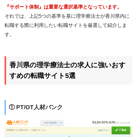
『サポート体制』は重要な選択基準となっています。
それでは、上記5つの基準を基に理学療法士が香川県内に
転職する際に利用したい転職サイトを厳選して紹介しま
す。
香川県の理学療法士の求人に強いおす
すめの転職サイト5選
① PT/OT人材バンク