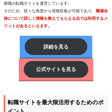
療職の転職サイトを運営しています。
そのため、様々な角度から情報収集が可能であり、
職場全
体について詳しく情報を教えてもらえる点では利用するメ
リットがあるといえます。
詳細を見る
公式サイトを見る
転職サイトを最大限活用するためのポ
イント