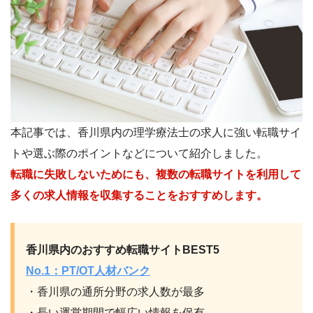
本記事では、香川県内の理学療法士の求人に強い転職サイ
トや選ぶ際のポイントなどについて紹介しました。
転職に失敗しないためにも、複数の転職サイトを利用して
多くの求人情報を収集することをおすすめします。
香川県内のおすすめ転職サイトBEST5
No.1：PT/OT人材バンク
・香川県の通所分野の求人数が最多
・長い運営期間で幅広い情報を保有