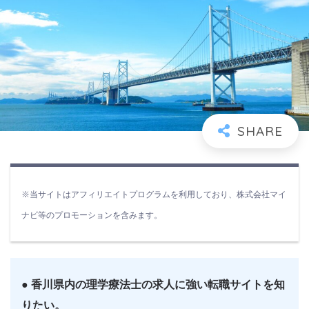
※当サイトはアフィリエイトプログラムを利用しており、株式会社マイ
ナビ等のプロモーションを含みます。
● 香川県内の理学療法士の求人に強い転職サイトを知
りたい。