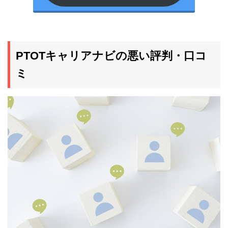
PTOTキャリアナビの悪い評判・口コ
ミ