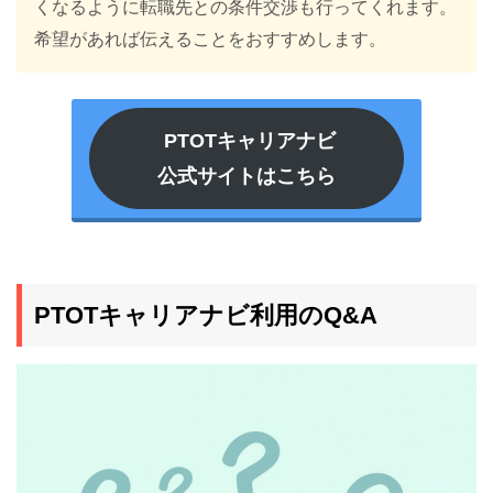
くなるように転職先との条件交渉も行ってくれます。
希望があれば伝えることをおすすめします。
PTOTキャリアナビ
公式サイトはこちら
PTOTキャリアナビ利用のQ&A