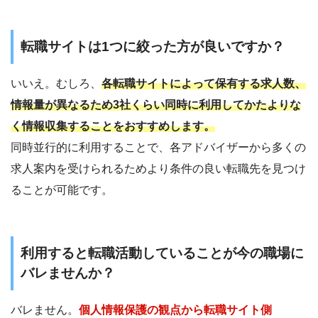
転職サイトは1つに絞った方が良いですか？
いいえ。むしろ、
各転職サイトによって保有する求人数、
情報量が異なるため3社くらい同時に利用してかたよりな
く情報収集することをおすすめします。
同時並行的に利用することで、各アドバイザーから多くの
求人案内を受けられるためより条件の良い転職先を見つけ
ることが可能です。
利用すると転職活動していることが今の職場に
バレませんか？
バレません。
個人情報保護の観点から転職サイト側