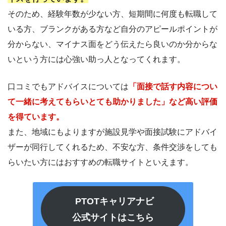
そのため、経験年数が少ない方、短期間に何度も転職して
いる方、ブランクがある方など自分のアピールポイントが
分からない、マイナス面をどう伝えたら良いのか分からな
いという方には心強い助っ人となってくれます。
口コミでもアドバイスについては
「面接で話す内容につい
て一緒に考えてもらいとても助かりました」など高い評価
を得ています。
また、地域にもよりますが施設見学や面接試験にアドバイ
ザーが同行してくれるため、不安な方、条件交渉をしても
らいたい方にはおすすめの転職サイトといえます。
PTOTキャリアナビ
公式サイトはこちら