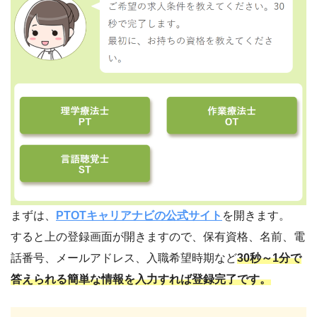
まずは、
PTOTキャリアナビの公式サイト
を開きます。
すると上の登録画面が開きますので、保有資格、名前、電
話番号、メールアドレス、入職希望時期など
30秒～1分で
答えられる簡単な情報を入力すれば登録完了です。