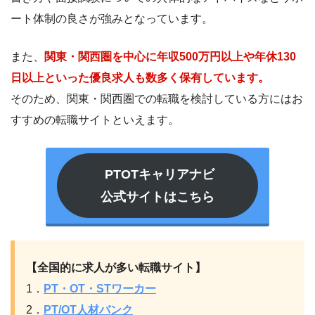
ート体制の良さが強みとなっています。
また、
関東・関西圏を中心に年収500万円以上や年休130
日以上といった優良求人も数多く保有しています。
そのため、関東・関西圏での転職を検討している方にはお
すすめの転職サイトといえます。
PTOTキャリアナビ
公式サイトはこちら
【全国的に求人が多い転職サイト】
1．
PT・OT・STワーカー
2．
PT/OT人材バンク