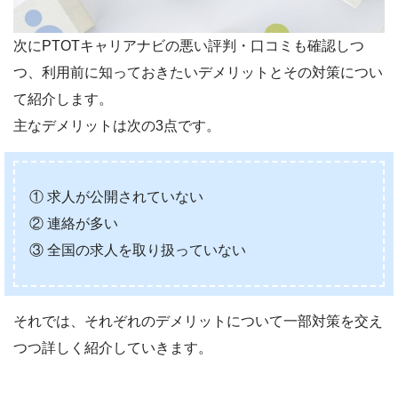
次にPTOTキャリアナビの悪い評判・口コミも確認しつ
つ、利用前に知っておきたいデメリットとその対策につい
て紹介します。
主なデメリットは次の3点です。
① 求人が公開されていない
② 連絡が多い
③ 全国の求人を取り扱っていない
それでは、それぞれのデメリットについて一部対策を交え
つつ詳しく紹介していきます。