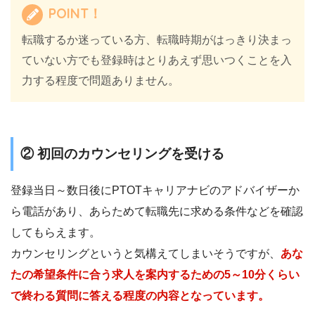
POINT！
転職するか迷っている方、転職時期がはっきり決まっ
ていない方でも登録時はとりあえず思いつくことを入
力する程度で問題ありません。
② 初回のカウンセリングを受ける
登録当日～数日後にPTOTキャリアナビのアドバイザーか
ら電話があり、あらためて転職先に求める条件などを確認
してもらえます。
カウンセリングというと気構えてしまいそうですが、
あな
たの希望条件に合う求人を案内するための5～10分くらい
で終わる質問に答える程度の内容となっています。