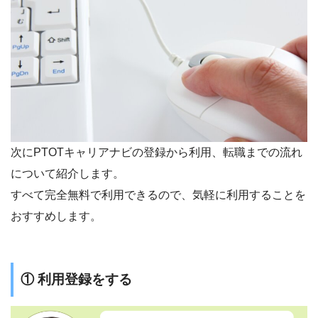
次にPTOTキャリアナビの登録から利用、転職までの流れ
について紹介します。
すべて完全無料で利用できるので、気軽に利用することを
おすすめします。
① 利用登録をする