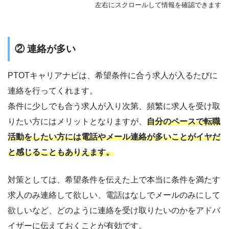
左右にスクロールして情報を確認できます
② 連絡が多い
PTOTキャリアナビは、希望条件に合う求人が入るたびに
連絡を行ってくれます。
条件に少しでも合う求人が入り次第、頻繁に求人を受け取
りたい方にはメリットとなりますが、
自分のペースで転職
活動をしたい方には電話やメール連絡が多いことがイヤだ
と感じることもありえます。
対策としては、希望条件を伝えた上で本当に条件を満たす
求人のみ連絡して欲しい、電話はなしでメールのみにして
欲しいなど、どのように連絡を受け取りたいのかをアドバ
イザーに伝えておくことが有効です。