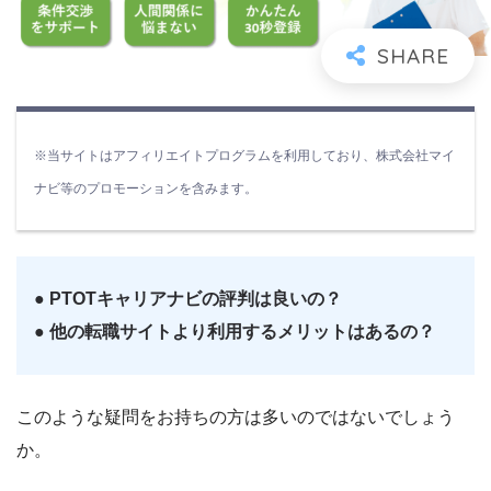
※当サイトはアフィリエイトプログラムを利用しており、株式会社マイ
ナビ等のプロモーションを含みます。
● PTOTキャリアナビの評判は良いの？
● 他の転職サイトより利用するメリットはあるの？
このような疑問をお持ちの方は多いのではないでしょう
か。