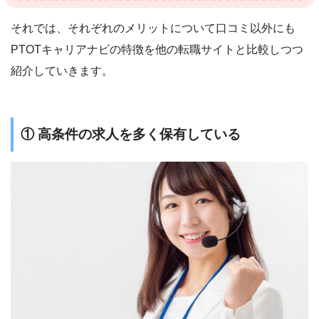
それでは、それぞれのメリットについて口コミ以外にも
PTOTキャリアナビの特徴を他の転職サイトと比較しつつ
紹介していきます。
① 高条件の求人を多く保有している