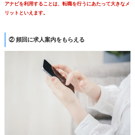
アナビを利用することは、転職を行うにあたって大きなメ
リットといえます。
② 頻回に求人案内をもらえる