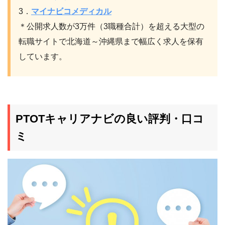
3．
マイナビコメディカル
＊公開求人数が3万件（3職種合計）を超える大型の
転職サイトで北海道～沖縄県まで幅広く求人を保有
しています。
PTOTキャリアナビの良い評判・口コ
ミ