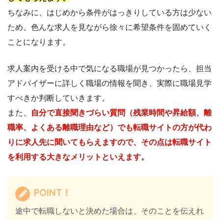
ちなみに、はじめから条件がはっきりしている方は少ない
ため、色んな求人を見ながら徐々に希望条件を固めていく
ことになります。
求人案内を受ける中で気になる職場が見つかったら、担当
アドバイザーに詳しく職場の情報を聞き、実際に職場見学
すべきか判断していきます。
また、
自分で直接聞きづらい質問（残業時間や昇給額、離
職率、よくある離職理由など）でも転職サイトの方が代わ
りに求人先に聞いてもらえますので、その点は転職サイト
を利用する大きなメリットといえます。
POINT！
途中で転職しないと決めた場合は、そのことを伝えれ