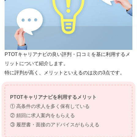
PTOTキャリアナビの良い評判・口コミを基に利用するメ
リットについて紹介します。
特に評判が高く、メリットといえるのは次の3点です。
PTOTキャリアナビを利用するメリット
① 高条件の求人を多く保有している
② 頻回に求人案内をもらえる
③ 履歴書・面接のアドバイスがもらえる