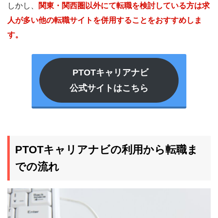
しかし、
関東・関西圏以外にて転職を検討している方は求
人が多い他の転職サイトを併用することをおすすめしま
す。
PTOTキャリアナビ
公式サイトはこちら
PTOTキャリアナビの利用から転職ま
での流れ