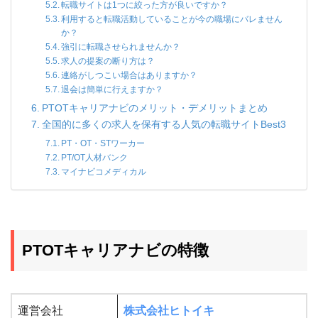
転職サイトは1つに絞った方が良いですか？
利用すると転職活動していることが今の職場にバレません
か？
強引に転職させられませんか？
求人の提案の断り方は？
連絡がしつこい場合はありますか？
退会は簡単に行えますか？
PTOTキャリアナビのメリット・デメリットまとめ
全国的に多くの求人を保有する人気の転職サイトBest3
PT・OT・STワーカー
PT/OT人材バンク
マイナビコメディカル
PTOTキャリアナビの特徴
運営会社
株式会社ヒトイキ