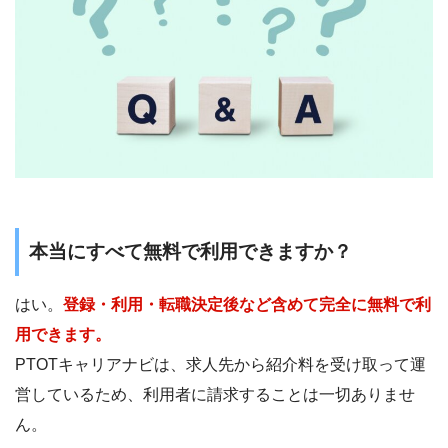
本当にすべて無料で利用できますか？
はい。
登録・利用・転職決定後など含めて完全に無料で利
用できます。
PTOTキャリアナビは、求人先から紹介料を受け取って運
営しているため、利用者に請求することは一切ありませ
ん。