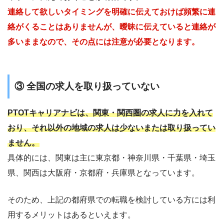
連絡して欲しいタイミングを明確に伝えておけば頻繁に連
絡がくることはありませんが、曖昧に伝えていると連絡が
多いままなので、その点には注意が必要となります。
③ 全国の求人を取り扱っていない
PTOTキャリアナビは、関東・関西圏の求人に力を入れて
おり、それ以外の地域の求人は少ないまたは取り扱ってい
ません。
具体的には、関東は主に東京都・神奈川県・千葉県・埼玉
県、関西は大阪府・京都府・兵庫県となっています。
そのため、上記の都府県での転職を検討している方には利
用するメリットはあるといえます。