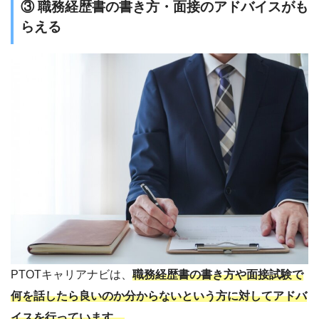
③ 職務経歴書の書き方・面接のアドバイスがも
らえる
PTOTキャリアナビは、
職務経歴書の書き方や面接試験で
何を話したら良いのか分からないという方に対してアドバ
イスを行っています。