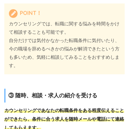
POINT！
カウンセリングでは、転職に関する悩みを時間をかけ
て相談することも可能です。
自分だけでは気付かなかった転職条件に気付いたり、
今の職場を辞めるべきかの悩みが解消できたという方
も多いため、気軽に相談してみることをおすすめしま
す。
③ 随時、相談・求人の紹介を受ける
カウンセリングであなたの転職条件をある程度伝えること
ができたら、条件に合う求人を随時メールや電話にて連絡
してもらえます。