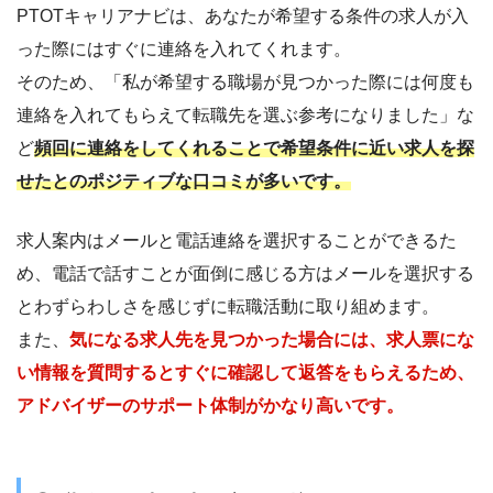
PTOTキャリアナビは、あなたが希望する条件の求人が入
った際にはすぐに連絡を入れてくれます。
そのため、「私が希望する職場が見つかった際には何度も
連絡を入れてもらえて転職先を選ぶ参考になりました」な
ど
頻回に連絡をしてくれることで希望条件に近い求人を探
せたとのポジティブな口コミが多いです。
求人案内はメールと電話連絡を選択することができるた
め、電話で話すことが面倒に感じる方はメールを選択する
とわずらわしさを感じずに転職活動に取り組めます。
また、
気になる求人先を見つかった場合には、求人票にな
い情報を質問するとすぐに確認して返答をもらえるため、
アドバイザーのサポート体制がかなり高いです。