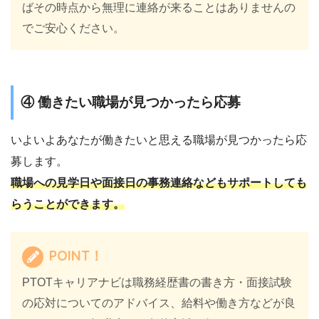
ばその時点から無理に連絡が来ることはありませんの
でご安心ください。
④ 働きたい職場が見つかったら応募
いよいよあなたが働きたいと思える職場が見つかったら応
募します。
職場への見学日や面接日の事務連絡などもサポートしても
らうことができます。
POINT！
PTOTキャリアナビは職務経歴書の書き方・面接試験
の応対についてのアドバイス、給料や働き方などが良